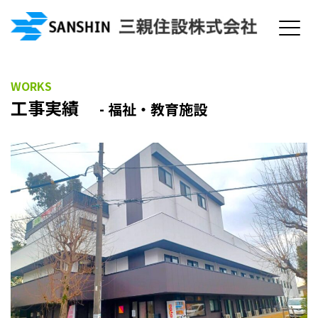
WORKS
工事実績
- 福祉・教育施設