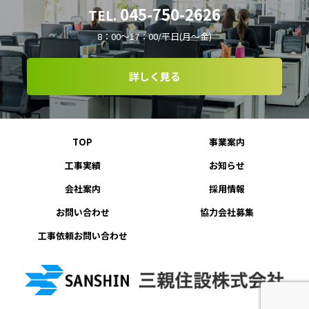
045-750-2626
TEL.
8：00～17：00/平日(月～金)
詳しく見る
TOP
事業案内
工事実績
お知らせ
会社案内
採用情報
お問い合わせ
協力会社募集
工事依頼お問い合わせ