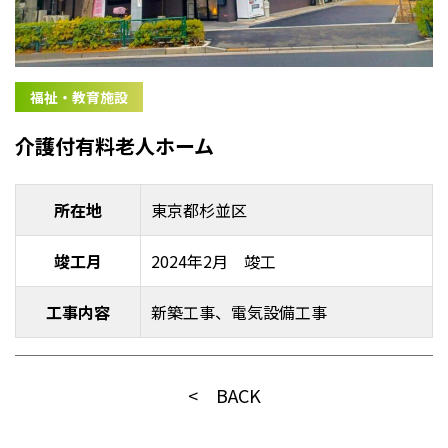
福祉・教育施設
介護付有料老人ホーム
所在地
東京都杉並区
竣工月
2024年2月 竣工
工事内容
新築工事、電気設備工事
< BACK