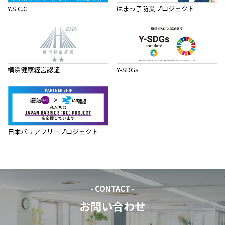
Y.S.C.C.
はまっ子防災プロジェクト
横浜健康経営認証
Y-SDGs
日本バリアフリープロジェクト
- CONTACT -
お問い合わせ