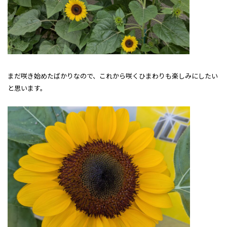
まだ咲き始めたばかりなので、これから咲くひまわりも楽しみにしたい
と思います。