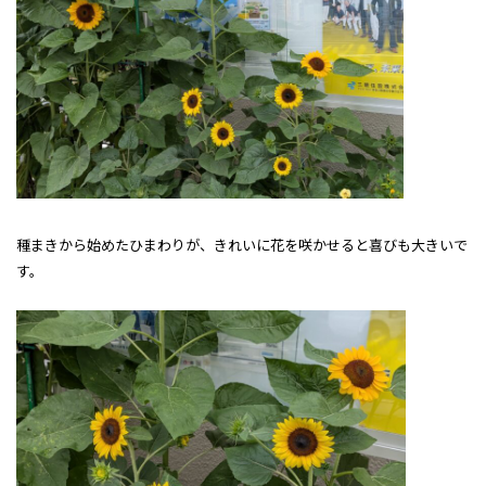
種まきから始めたひまわりが、きれいに花を咲かせると喜びも大きいで
す。