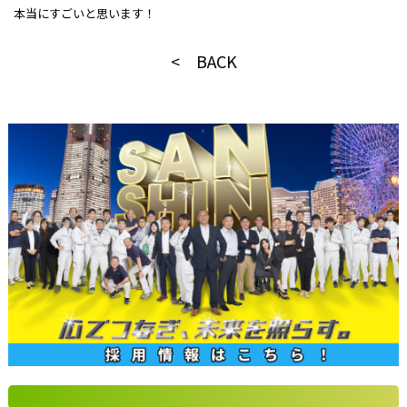
本当にすごいと思います！
< BACK