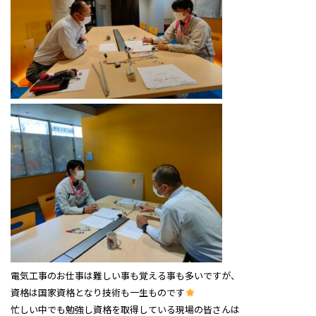
電気工事のお仕事は難しい事も覚える事も多いですが、
資格は国家資格となり技術も一生ものです
忙しい中でも勉強し資格を取得している現場の皆さんは