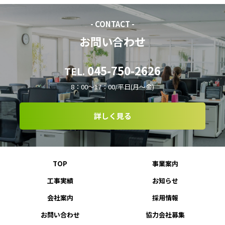
- CONTACT -
お問い合わせ
045-750-2626
TEL.
8：00～17：00/平日(月～金)
詳しく見る
TOP
事業案内
工事実績
お知らせ
会社案内
採用情報
お問い合わせ
協力会社募集