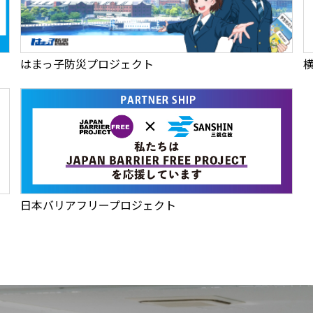
はまっ子防災プロジェクト
日本バリアフリープロジェクト