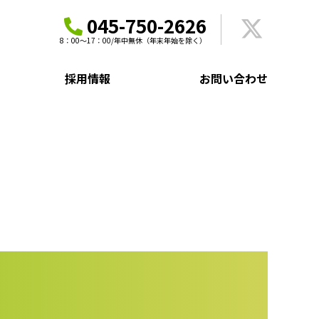
045-750-2626
8：00～17：00/年中無休（年末年始を除く）
採用情報
お問い合わせ