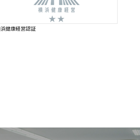
横浜健康経営認証