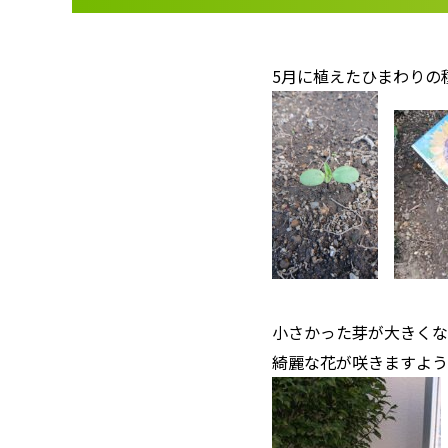
5月に植えたひまわりの
小さかった芽が大きくな
綺麗な花が咲きますように