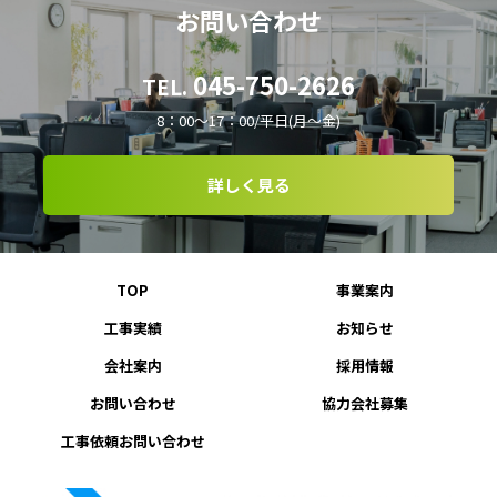
お問い合わせ
045-750-2626
TEL.
8：00～17：00/平日(月～金)
詳しく見る
TOP
事業案内
工事実績
お知らせ
会社案内
採用情報
お問い合わせ
協力会社募集
工事依頼お問い合わせ