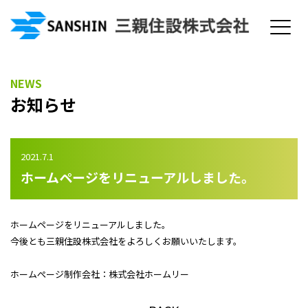
NEWS
お知らせ
2021.7.1
ホームページをリニューアルしました。
ホームページをリニューアルしました。
今後とも三親住設株式会社をよろしくお願いいたします。
ホームぺージ制作会社：
株式会社ホームリー