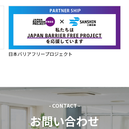
日本バリアフリープロジェクト
- CONTACT -
お問い合わせ