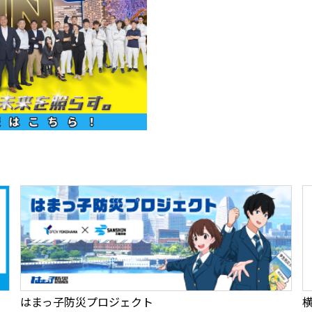
はまっ子防災プロジェクト