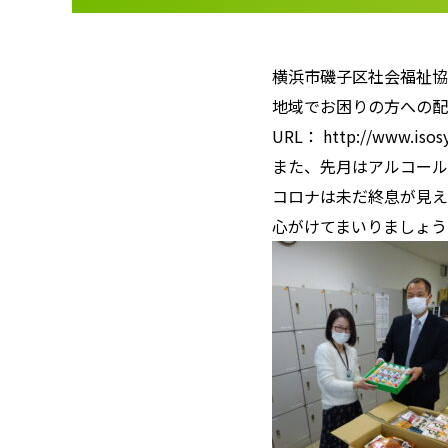
横浜市磯子区社会福祉協
地域でお困りの方への配
URL： http://www.
また、先月はアルコール
コロナは未だ終息が見え
心がけてまいりましょう!