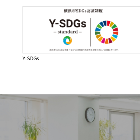
Y-SDGs