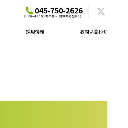
045-750-2626
8：00～17：00/年中無休（年末年始を除く）
採用情報
お問い合わせ