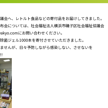
議会へ、レトルト食品などの寄付品をお届けしてきました。
布会については、社会福祉法人横浜市磯子区社会福祉協議会
isosyakyo.comにお問い合わせください。
除菌ジェル1000本を寄付させていただきました。
ませんが、日々予防しながら感染しない、させないを
!