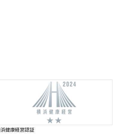
横浜健康経営認証