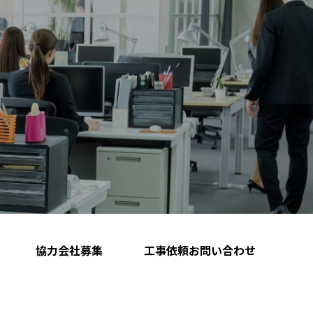
協力会社募集
工事依頼お問い合わせ